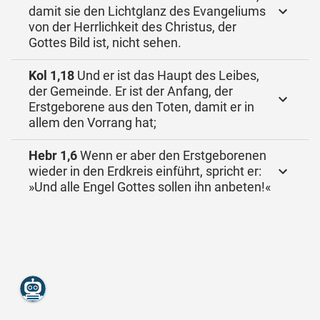
damit sie den Lichtglanz des Evangeliums
von der Herrlichkeit des Christus, der
Gottes Bild ist, nicht sehen.
Kol 1,18
Und er ist das Haupt des Leibes,
der Gemeinde. Er ist der Anfang, der
Erstgeborene aus den Toten, damit er in
allem den Vorrang hat;
Hebr 1,6
Wenn er aber den Erstgeborenen
wieder in den Erdkreis einführt, spricht er:
»Und alle Engel Gottes sollen ihn anbeten!«