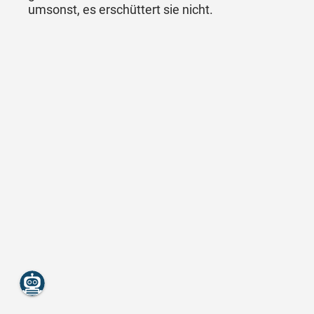
umsonst, es erschüttert sie nicht.