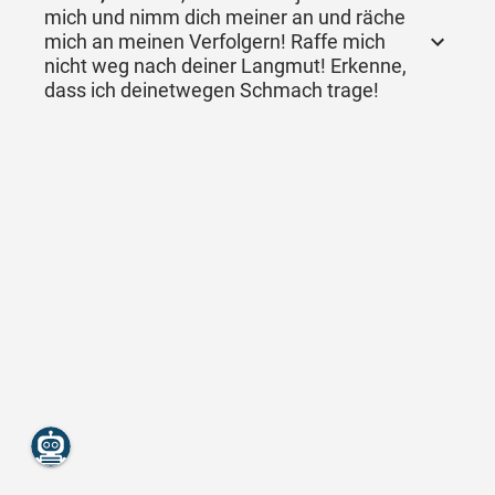
mich und nimm dich meiner an und räche
mich an meinen Verfolgern! Raffe mich
nicht weg nach deiner Langmut! Erkenne,
dass ich deinetwegen Schmach trage!