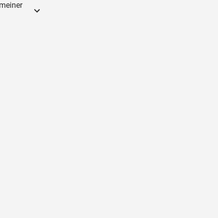
 meiner