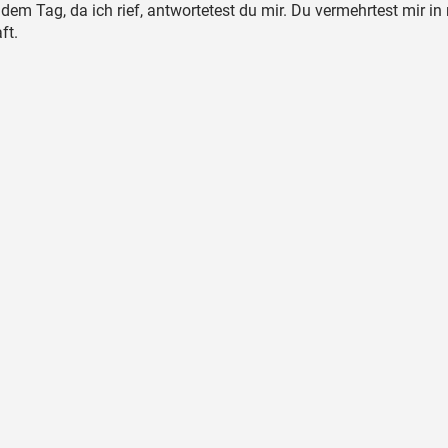
dem Tag, da ich rief, antwortetest du mir. Du vermehrtest mir in
ft.