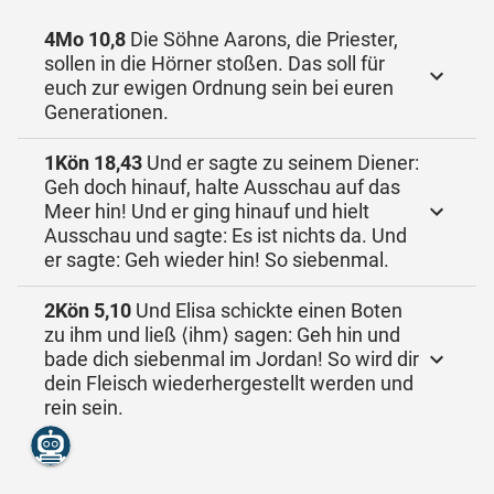
4Mo 10,8
Die Söhne Aarons, die Priester,
sollen in die Hörner stoßen. Das soll für
euch zur ewigen Ordnung sein bei euren
Generationen.
1Kön 18,43
Und er sagte zu seinem Diener:
Geh doch hinauf, halte Ausschau auf das
Meer hin! Und er ging hinauf und hielt
Ausschau und sagte: Es ist nichts da. Und
er sagte: Geh wieder hin! So siebenmal.
2Kön 5,10
Und Elisa schickte einen Boten
zu ihm und ließ ⟨ihm⟩ sagen: Geh hin und
bade dich siebenmal im Jordan! So wird dir
dein Fleisch wiederhergestellt werden und
rein sein.