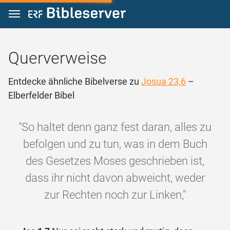
Zum Inhalt springen
Querverweise
Entdecke ähnliche Bibelverse zu
Josua 23,6
–
Elberfelder Bibel
"So haltet denn ganz fest daran, alles zu
befolgen und zu tun, was in dem Buch
des Gesetzes Moses geschrieben ist,
dass ihr nicht davon abweicht, weder
zur Rechten noch zur Linken,"