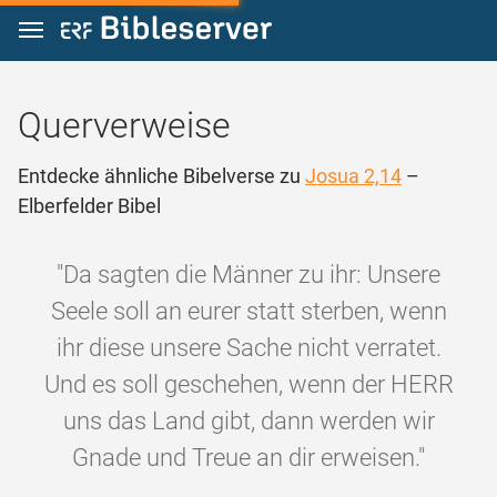
Zum Inhalt springen
Querverweise
Entdecke ähnliche Bibelverse zu
Josua 2,14
–
Elberfelder Bibel
"Da sagten die Männer zu ihr: Unsere
Seele soll an eurer statt sterben, wenn
ihr diese unsere Sache nicht verratet.
Und es soll geschehen, wenn der HERR
uns das Land gibt, dann werden wir
Gnade und Treue an dir erweisen."