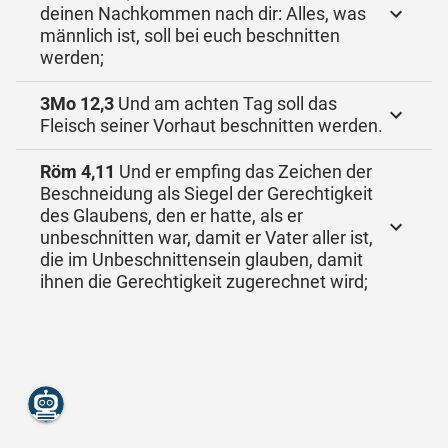
deinen Nachkommen nach dir: Alles, was
männlich ist, soll bei euch beschnitten
werden;
3Mo 12,3
Und am achten Tag soll das
Fleisch seiner Vorhaut beschnitten werden.
Röm 4,11
Und er empfing das Zeichen der
Beschneidung als Siegel der Gerechtigkeit
des Glaubens, den er hatte, als er
unbeschnitten war, damit er Vater aller ist,
die im Unbeschnittensein glauben, damit
ihnen die Gerechtigkeit zugerechnet wird;