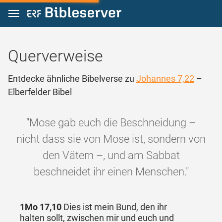
Zum Inhalt springen
Querverweise
Entdecke ähnliche Bibelverse zu
Johannes 7,22
–
Elberfelder Bibel
"Mose gab euch die Beschneidung –
nicht dass sie von Mose ist, sondern von
den Vätern –, und am Sabbat
beschneidet ihr einen Menschen."
1Mo 17,10
Dies ist mein Bund, den ihr
halten sollt, zwischen mir und euch und