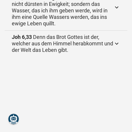
nicht dürsten in Ewigkeit; sondern das
Wasser, das ich ihm geben werde, wird in
ihm eine Quelle Wassers werden, das ins
ewige Leben quillt.
Joh 6,33
Denn das Brot Gottes ist der,
welcher aus dem Himmel herabkommt und
der Welt das Leben gibt.