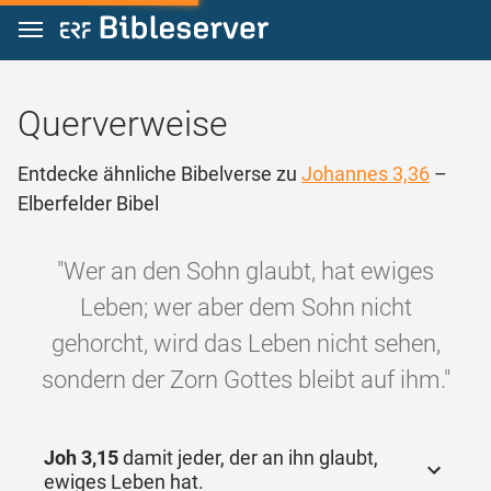
Zum Inhalt springen
Querverweise
Entdecke ähnliche Bibelverse zu
Johannes 3,36
–
Elberfelder Bibel
"Wer an den Sohn glaubt, hat ewiges
Leben; wer aber dem Sohn nicht
gehorcht, wird das Leben nicht sehen,
sondern der Zorn Gottes bleibt auf ihm."
Joh 3,15
damit jeder, der an ihn glaubt,
ewiges Leben hat.