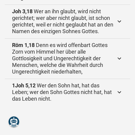
Joh 3,18
Wer an ihn glaubt, wird nicht
gerichtet; wer aber nicht glaubt, ist schon
gerichtet, weil er nicht geglaubt hat an den
Namen des einzigen Sohnes Gottes.
Röm 1,18
Denn es wird offenbart Gottes
Zorn vom Himmel her über alle
Gottlosigkeit und Ungerechtigkeit der
Menschen, welche die Wahrheit durch
Ungerechtigkeit niederhalten,
1Joh 5,12
Wer den Sohn hat, hat das
Leben; wer den Sohn Gottes nicht hat, hat
das Leben nicht.