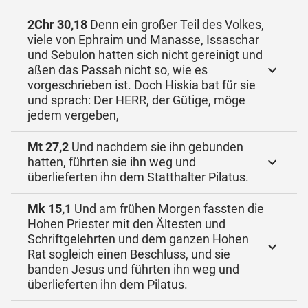
2Chr 30,18
Denn ein großer Teil des Volkes,
viele von Ephraim und Manasse, Issaschar
und Sebulon hatten sich nicht gereinigt und
aßen das Passah nicht so, wie es
vorgeschrieben ist. Doch Hiskia bat für sie
und sprach: Der HERR, der Gütige, möge
jedem vergeben,
Mt 27,2
Und nachdem sie ihn gebunden
hatten, führten sie ihn weg und
überlieferten ihn dem Statthalter Pilatus.
Mk 15,1
Und am frühen Morgen fassten die
Hohen Priester mit den Ältesten und
Schriftgelehrten und dem ganzen Hohen
Rat sogleich einen Beschluss, und sie
banden Jesus und führten ihn weg und
überlieferten ihn dem Pilatus.