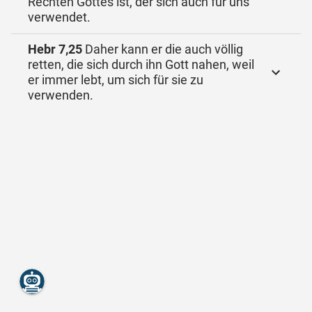
Rechten Gottes ist, der sich auch für uns
verwendet.
Hebr 7,25
Daher kann er die auch völlig
retten, die sich durch ihn Gott nahen, weil
er immer lebt, um sich für sie zu
verwenden.