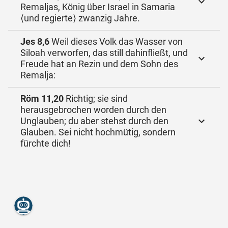
Remaljas, König über Israel in Samaria
⟨und regierte⟩ zwanzig Jahre.
Jes 8,6
Weil dieses Volk das Wasser von
Siloah verworfen, das still dahinfließt, und
Freude hat an Rezin und dem Sohn des
Remalja:
Röm 11,20
Richtig; sie sind
herausgebrochen worden durch den
Unglauben; du aber stehst durch den
Glauben. Sei nicht hochmütig, sondern
fürchte dich!