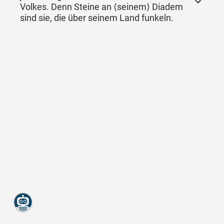
Volkes. Denn Steine an ⟨seinem⟩ Diadem
sind sie, die über seinem Land funkeln.