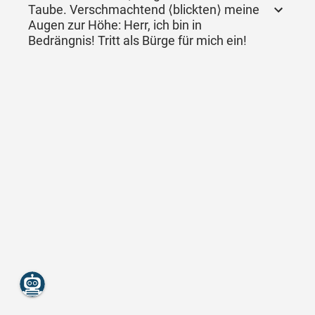
Taube. Verschmachtend ⟨blickten⟩ meine
Augen zur Höhe: Herr, ich bin in
Bedrängnis! Tritt als Bürge für mich ein!