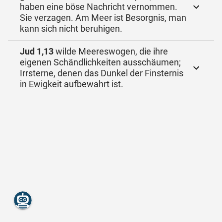
haben eine böse Nachricht vernommen.
Sie verzagen. Am Meer ist Besorgnis, man
kann sich nicht beruhigen.
Jud 1,13
wilde Meereswogen, die ihre
eigenen Schändlichkeiten ausschäumen;
Irrsterne, denen das Dunkel der Finsternis
in Ewigkeit aufbewahrt ist.