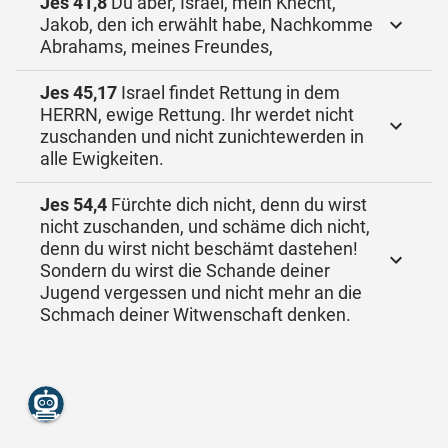
Jes 41,8
Du aber, Israel, mein Knecht,
Jakob, den ich erwählt habe, Nachkomme
Abrahams, meines Freundes,
Jes 45,17
Israel findet Rettung in dem
HERRN, ewige Rettung. Ihr werdet nicht
zuschanden und nicht zunichtewerden in
alle Ewigkeiten.
Jes 54,4
Fürchte dich nicht, denn du wirst
nicht zuschanden, und schäme dich nicht,
denn du wirst nicht beschämt dastehen!
Sondern du wirst die Schande deiner
Jugend vergessen und nicht mehr an die
Schmach deiner Witwenschaft denken.