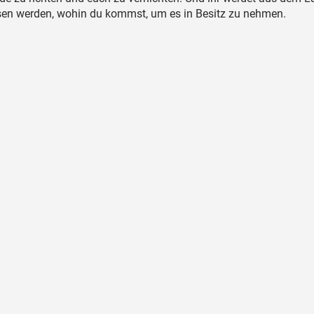
sen werden, wohin du kommst, um es in Besitz zu nehmen.