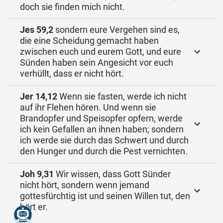
doch sie finden mich nicht.
Jes 59,2
sondern eure Vergehen sind es,
die eine Scheidung gemacht haben
zwischen euch und eurem Gott, und eure
Sünden haben sein Angesicht vor euch
verhüllt, dass er nicht hört.
Jer 14,12
Wenn sie fasten, werde ich nicht
auf ihr Flehen hören. Und wenn sie
Brandopfer und Speisopfer opfern, werde
ich kein Gefallen an ihnen haben; sondern
ich werde sie durch das Schwert und durch
den Hunger und durch die Pest vernichten.
Joh 9,31
Wir wissen, dass Gott Sünder
nicht hört, sondern wenn jemand
gottesfürchtig ist und seinen Willen tut, den
hört er.