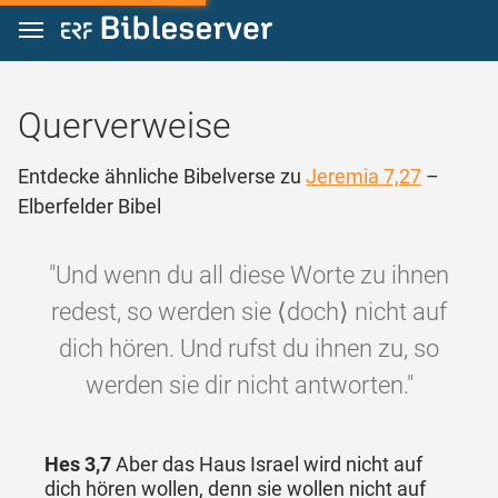
Zum Inhalt springen
Querverweise
Entdecke ähnliche Bibelverse zu
Jeremia 7,27
–
Elberfelder Bibel
"Und wenn du all diese Worte zu ihnen
redest, so werden sie ⟨doch⟩ nicht auf
dich hören. Und rufst du ihnen zu, so
werden sie dir nicht antworten."
Hes 3,7
Aber das Haus Israel wird nicht auf
dich hören wollen, denn sie wollen nicht auf