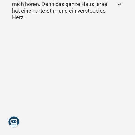
mich hören. Denn das ganze Haus Israel
hat eine harte Stirn und ein verstocktes
Herz.