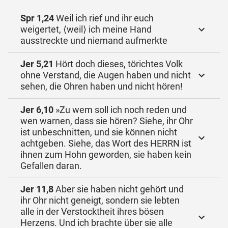
Spr 1,24
Weil ich rief und ihr euch
weigertet, ⟨weil⟩ ich meine Hand
ausstreckte und niemand aufmerkte
Jer 5,21
Hört doch dieses, törichtes Volk
ohne Verstand, die Augen haben und nicht
sehen, die Ohren haben und nicht hören!
Jer 6,10
»Zu wem soll ich noch reden und
wen warnen, dass sie hören? Siehe, ihr Ohr
ist unbeschnitten, und sie können nicht
achtgeben. Siehe, das Wort des HERRN ist
ihnen zum Hohn geworden, sie haben kein
Gefallen daran.
Jer 11,8
Aber sie haben nicht gehört und
ihr Ohr nicht geneigt, sondern sie lebten
alle in der Verstocktheit ihres bösen
Herzens. Und ich brachte über sie alle