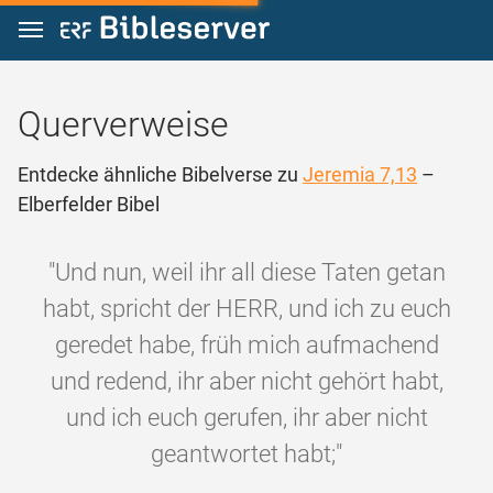
Zum Inhalt springen
Querverweise
Entdecke ähnliche Bibelverse zu
Jeremia 7,13
–
Elberfelder Bibel
"Und nun, weil ihr all diese Taten getan
habt, spricht der HERR, und ich zu euch
geredet habe, früh mich aufmachend
und redend, ihr aber nicht gehört habt,
und ich euch gerufen, ihr aber nicht
geantwortet habt;"