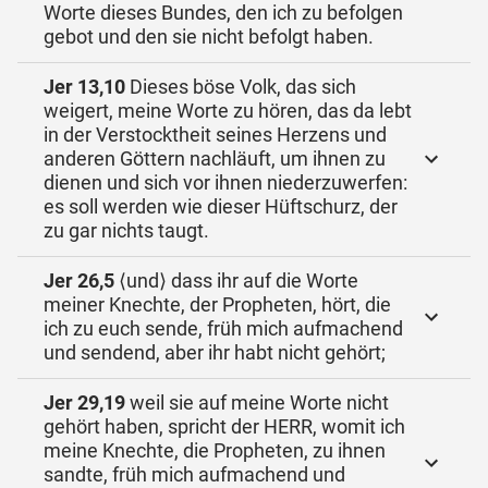
Worte dieses Bundes, den ich zu befolgen
gebot und den sie nicht befolgt haben.
Jer 13,10
Dieses böse Volk, das sich
weigert, meine Worte zu hören, das da lebt
in der Verstocktheit seines Herzens und
anderen Göttern nachläuft, um ihnen zu
dienen und sich vor ihnen niederzuwerfen:
es soll werden wie dieser Hüftschurz, der
zu gar nichts taugt.
Jer 26,5
⟨und⟩ dass ihr auf die Worte
meiner Knechte, der Propheten, hört, die
ich zu euch sende, früh mich aufmachend
und sendend, aber ihr habt nicht gehört;
Jer 29,19
weil sie auf meine Worte nicht
gehört haben, spricht der HERR, womit ich
meine Knechte, die Propheten, zu ihnen
sandte, früh mich aufmachend und