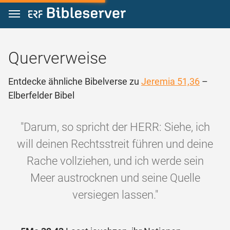
Zum Inhalt springen
Querverweise
Entdecke ähnliche Bibelverse zu
Jeremia 51,36
–
Elberfelder Bibel
"Darum, so spricht der HERR: Siehe, ich
will deinen Rechtsstreit führen und deine
Rache vollziehen, und ich werde sein
Meer austrocknen und seine Quelle
versiegen lassen."