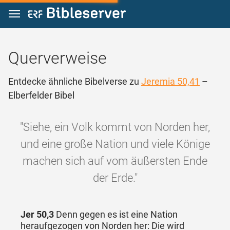
Zum Inhalt springen
Querverweise
Entdecke ähnliche Bibelverse zu
Jeremia 50,41
–
Elberfelder Bibel
"Siehe, ein Volk kommt von Norden her,
und eine große Nation und viele Könige
machen sich auf vom äußersten Ende
der Erde."
Jer 50,3
Denn gegen es ist eine Nation
heraufgezogen von Norden her: Die wird