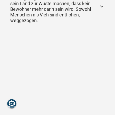
sein Land zur Wüste machen, dass kein
Bewohner mehr darin sein wird. Sowohl
Menschen als Vieh sind entflohen,
weggezogen.