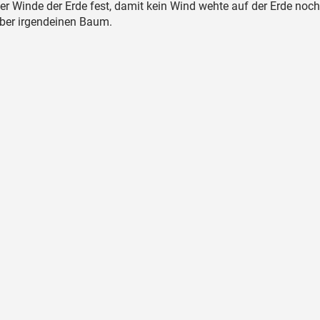
vier Winde der Erde fest, damit kein Wind wehte auf der Erde noc
ber irgendeinen Baum.