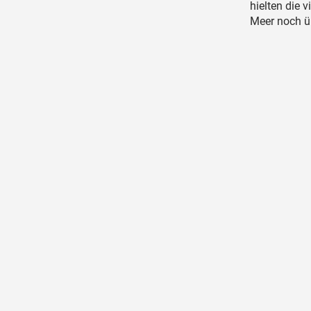
hielten die 
Meer noch ü