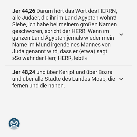
Jer 44,26
Darum hört das Wort des HERRN,
alle Judäer, die ihr im Land Ägypten wohnt!
Siehe, ich habe bei meinem großen Namen
geschworen, spricht der HERR: Wenn im
ganzen Land Ägypten jemals wieder mein
Name im Mund irgendeines Mannes von
Juda genannt wird, dass er ⟨etwa⟩ sagt:
»So wahr der Herr, HERR, lebt!«
Jer 48,24
und über Kerijot und über Bozra
und über alle Städte des Landes Moab, die
fernen und die nahen.