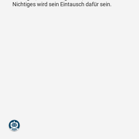
Nichtiges wird sein Eintausch dafür sein.