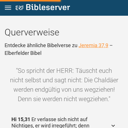
Zum Inhalt springen
Querverweise
Entdecke ähnliche Bibelverse zu
Jeremia 37,9
–
Elberfelder Bibel
"So spricht der HERR: Täuscht euch
nicht selbst und sagt nicht: Die Chaldäer
werden endgültig von uns wegziehen!
Denn sie werden nicht wegziehen."
Hi 15,31
Er verlasse sich nicht auf
Nichtiges, er wird irregeführt; denn