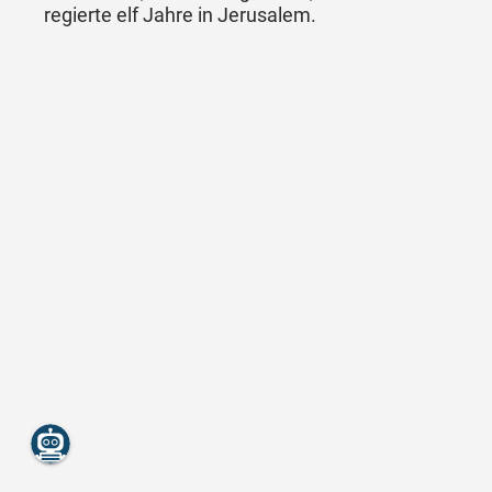
regierte elf Jahre in Jerusalem.