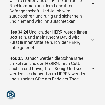
will dich retten aus der Ferne und deine
Nachkommen aus dem Land ihrer
Gefangenschaft. Und Jakob wird
zurückkehren und ruhig und sicher sein,
und niemand wird ihn aufschrecken.
Hes 34,24
Und ich, der HERR, werde ihnen
Gott sein, und mein Knecht David wird
Fürst in ihrer Mitte sein. Ich, der HERR,
habe geredet.
Hos 3,5
Danach werden die Söhne Israel
umkehren und den HERRN, ihren Gott,
suchen und David, ihren König. Und sie
werden sich bebend zum HERRN wenden
und zu seiner Güte am Ende der Tage.