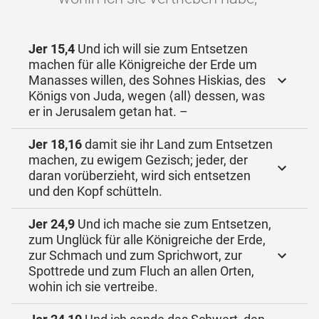
Jer 15,4
Und ich will sie zum Entsetzen
machen für alle Königreiche der Erde um
Manasses willen, des Sohnes Hiskias, des
Königs von Juda, wegen ⟨all⟩ dessen, was
er in Jerusalem getan hat. –
Jer 18,16
damit sie ihr Land zum Entsetzen
machen, zu ewigem Gezisch; jeder, der
daran vorüberzieht, wird sich entsetzen
und den Kopf schütteln.
Jer 24,9
Und ich mache sie zum Entsetzen,
zum Unglück für alle Königreiche der Erde,
zur Schmach und zum Sprichwort, zur
Spottrede und zum Fluch an allen Orten,
wohin ich sie vertreibe.