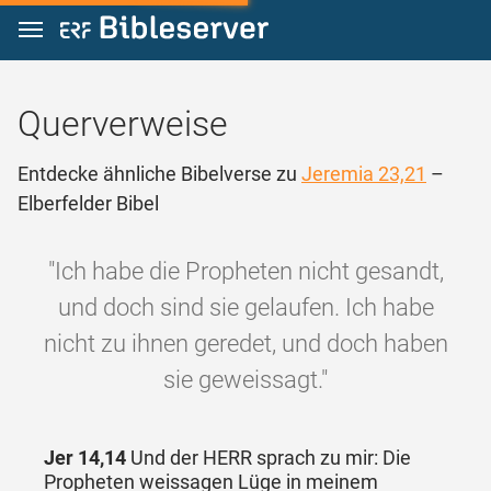
Zum Inhalt springen
Querverweise
Entdecke ähnliche Bibelverse zu
Jeremia 23,21
–
Elberfelder Bibel
"Ich habe die Propheten nicht gesandt,
und doch sind sie gelaufen. Ich habe
nicht zu ihnen geredet, und doch haben
sie geweissagt."
Jer 14,14
Und der HERR sprach zu mir: Die
Propheten weissagen Lüge in meinem