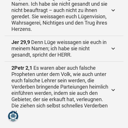
Namen. Ich habe sie nicht gesandt und sie
nicht beauftragt – auch nicht zu ihnen
geredet. Sie weissagen euch Lügenvision,
Wahrsagerei, Nichtiges und den Trug ihres
Herzens.
Jer 29,9
Denn Lüge weissagen sie euch in
meinem Namen; ich habe sie nicht
gesandt, spricht der HERR.
2Petr 2,1
Es waren aber auch falsche
Propheten unter dem Volk, wie auch unter
euch falsche Lehrer sein werden, die
Verderben bringende Parteiungen heimlich
einführen werden, indem sie auch den
Gebieter, der sie erkauft hat, verleugnen.
Die ziehen sich selbst schnelles Verderben
zu.