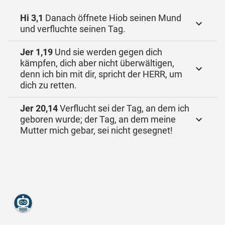
Hi 3,1
Danach öffnete Hiob seinen Mund
und verfluchte seinen Tag.
Jer 1,19
Und sie werden gegen dich
kämpfen, dich aber nicht überwältigen,
denn ich bin mit dir, spricht der HERR, um
dich zu retten.
Jer 20,14
Verflucht sei der Tag, an dem ich
geboren wurde; der Tag, an dem meine
Mutter mich gebar, sei nicht gesegnet!