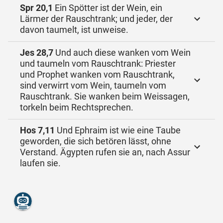
Spr 20,1
Ein Spötter ist der Wein, ein
Lärmer der Rauschtrank; und jeder, der
davon taumelt, ist unweise.
Jes 28,7
Und auch diese wanken vom Wein
und taumeln vom Rauschtrank: Priester
und Prophet wanken vom Rauschtrank,
sind verwirrt vom Wein, taumeln vom
Rauschtrank. Sie wanken beim Weissagen,
torkeln beim Rechtsprechen.
Hos 7,11
Und Ephraim ist wie eine Taube
geworden, die sich betören lässt, ohne
Verstand. Ägypten rufen sie an, nach Assur
laufen sie.