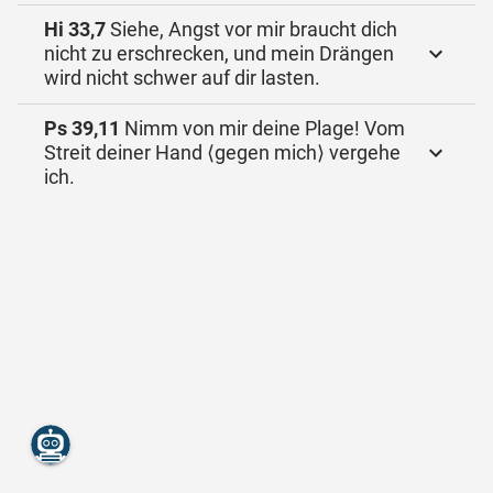
Hi 33,7
Siehe, Angst vor mir braucht dich
nicht zu erschrecken, und mein Drängen
wird nicht schwer auf dir lasten.
Ps 39,11
Nimm von mir deine Plage! Vom
Streit deiner Hand ⟨gegen mich⟩ vergehe
ich.