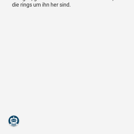
die rings um ihn her sind.