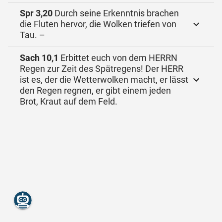
Spr 3,20
Durch seine Erkenntnis brachen
die Fluten hervor, die Wolken triefen von
Tau. –
Sach 10,1
Erbittet euch von dem HERRN
Regen zur Zeit des Spätregens! Der HERR
ist es, der die Wetterwolken macht, er lässt
den Regen regnen, er gibt einem jeden
Brot, Kraut auf dem Feld.