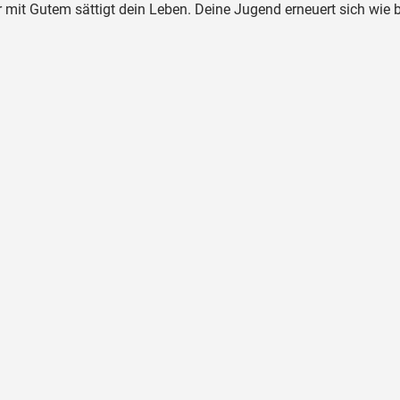
 mit Gutem sättigt dein Leben. Deine Jugend erneuert sich wie 