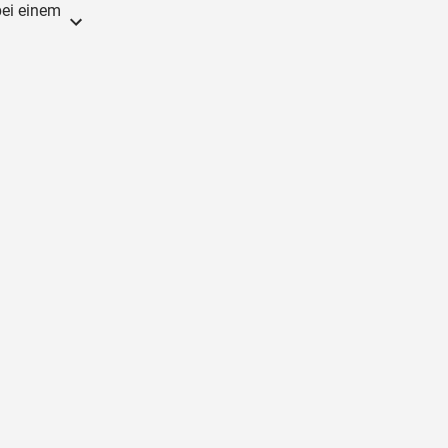
bei einem