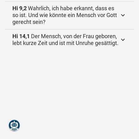
Hi 9,2
Wahrlich, ich habe erkannt, dass es
so ist. Und wie könnte ein Mensch vor Gott
gerecht sein?
Hi 14,1
Der Mensch, von der Frau geboren,
lebt kurze Zeit und ist mit Unruhe gesättigt.