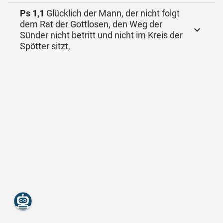
Ps 1,1
Glücklich der Mann, der nicht folgt
dem Rat der Gottlosen, den Weg der
Sünder nicht betritt und nicht im Kreis der
Spötter sitzt,