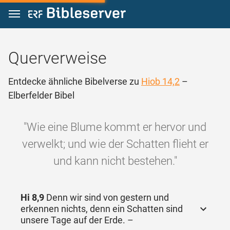
Zum Inhalt springen
Querverweise
Entdecke ähnliche Bibelverse zu
Hiob 14,2
–
Elberfelder Bibel
"Wie eine Blume kommt er hervor und
verwelkt; und wie der Schatten flieht er
und kann nicht bestehen."
Hi 8,9
Denn wir sind von gestern und
erkennen nichts, denn ein Schatten sind
unsere Tage auf der Erde. –