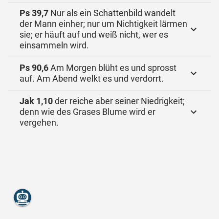
Ps 39,7
Nur als ein Schattenbild wandelt
der Mann einher; nur um Nichtigkeit lärmen
sie; er häuft auf und weiß nicht, wer es
einsammeln wird.
Ps 90,6
Am Morgen blüht es und sprosst
auf. Am Abend welkt es und verdorrt.
Jak 1,10
der reiche aber seiner Niedrigkeit;
denn wie des Grases Blume wird er
vergehen.