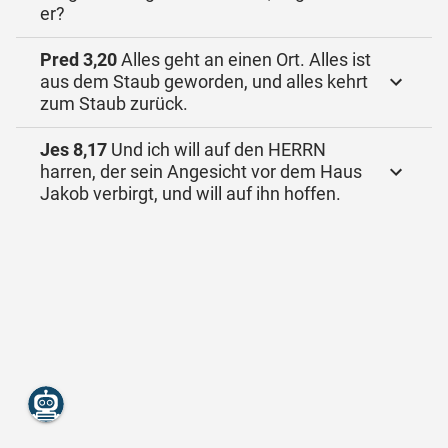
er?
Pred 3,20
Alles geht an einen Ort. Alles ist
aus dem Staub geworden, und alles kehrt
zum Staub zurück.
Jes 8,17
Und ich will auf den HERRN
harren, der sein Angesicht vor dem Haus
Jakob verbirgt, und will auf ihn hoffen.