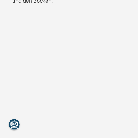
und den Böcken.