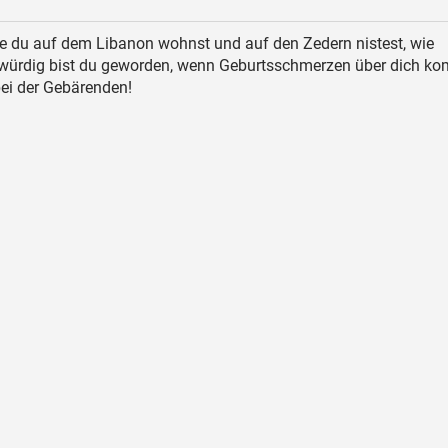
e du auf dem Libanon wohnst und auf den Zedern nistest, wie
ürdig bist du geworden, wenn Geburtsschmerzen über dich k
ei der Gebärenden!