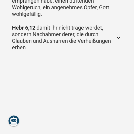
empfangen habe, einen duftenden
Wohlgeruch, ein angenehmes Opfer, Gott
wohlgefällig.
Hebr 6,12
damit ihr nicht träge werdet,
sondern Nachahmer derer, die durch
Glauben und Ausharren die Verheißungen
erben.