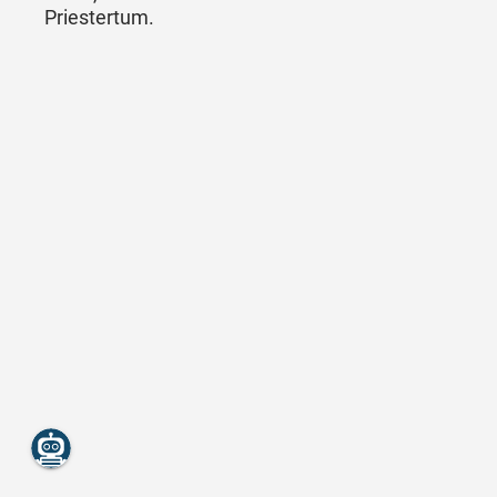
Priestertum.