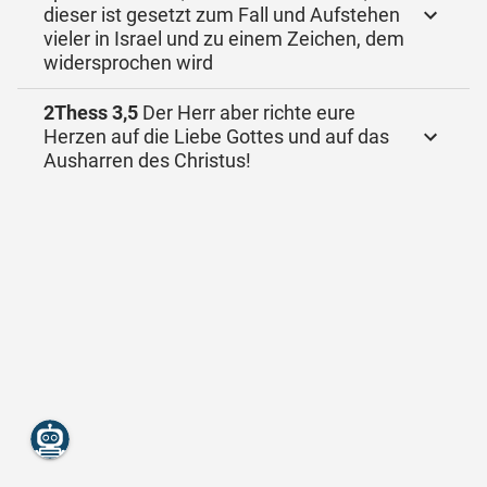
dieser ist gesetzt zum Fall und Aufstehen
vieler in Israel und zu einem Zeichen, dem
widersprochen wird
2Thess 3,5
Der Herr aber richte eure
Herzen auf die Liebe Gottes und auf das
Ausharren des Christus!