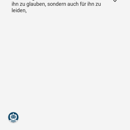
ihn zu glauben, sondern auch für ihn zu
leiden,