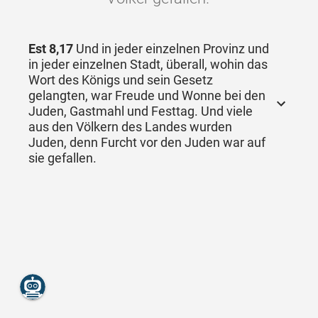
Est 8,17
Und in jeder einzelnen Provinz und
in jeder einzelnen Stadt, überall, wohin das
Wort des Königs und sein Gesetz
gelangten, war Freude und Wonne bei den
Juden, Gastmahl und Festtag. Und viele
aus den Völkern des Landes wurden
Juden, denn Furcht vor den Juden war auf
sie gefallen.