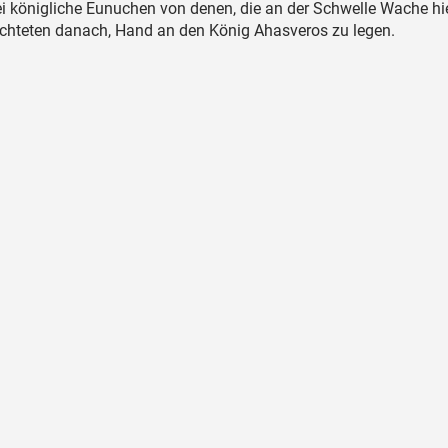
i königliche Eunuchen von denen, die an der Schwelle Wache hie
achteten danach, Hand an den König Ahasveros zu legen.