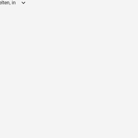
lten, in