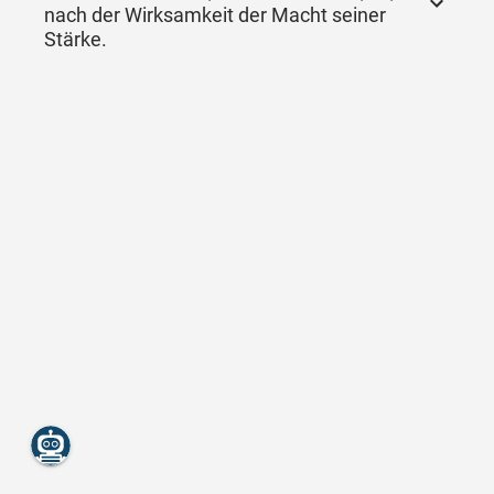
nach der Wirksamkeit der Macht seiner
Stärke.