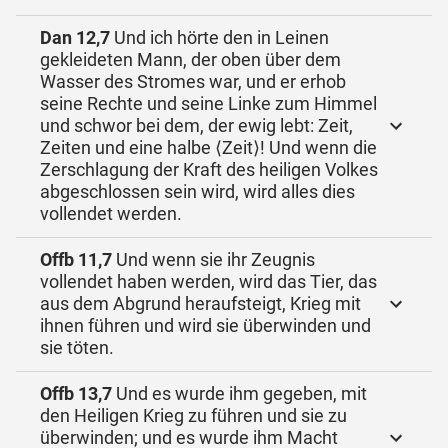
Dan 12,7
Und ich hörte den in Leinen
gekleideten Mann, der oben über dem
Wasser des Stromes war, und er erhob
seine Rechte und seine Linke zum Himmel
und schwor bei dem, der ewig lebt: Zeit,
Zeiten und eine halbe ⟨Zeit⟩! Und wenn die
Zerschlagung der Kraft des heiligen Volkes
abgeschlossen sein wird, wird alles dies
vollendet werden.
Offb 11,7
Und wenn sie ihr Zeugnis
vollendet haben werden, wird das Tier, das
aus dem Abgrund heraufsteigt, Krieg mit
ihnen führen und wird sie überwinden und
sie töten.
Offb 13,7
Und es wurde ihm gegeben, mit
den Heiligen Krieg zu führen und sie zu
überwinden; und es wurde ihm Macht